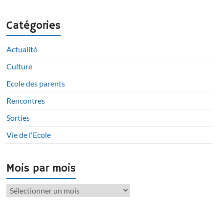
Catégories
Actualité
Culture
Ecole des parents
Rencontres
Sorties
Vie de l'Ecole
Mois par mois
Mois
par
mois