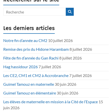
Rechercher sur le site
Les derniers articles
Notre fin d’année au CM2
10 juillet 2026
Remise des prix du Hidone Harambam
8 juillet 2026
Fête de fin d’année du Gan Rachi
8 juillet 2026
Hag hassidour 2026
7 juillet 2026
Les CE2, CM1 et CM2 à Accrobranche
7 juillet 2026
Guimel Tamouz en maternelle
30 juin 2026
Guimel Tamouz en élémentaire
30 juin 2026
Les élèves de maternelle en mission à la Cité de l’Espace
15
juin 2026