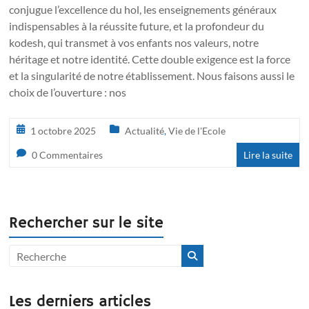
conjugue l’excellence du hol, les enseignements généraux
indispensables à la réussite future, et la profondeur du
kodesh, qui transmet à vos enfants nos valeurs, notre
héritage et notre identité. Cette double exigence est la force
et la singularité de notre établissement. Nous faisons aussi le
choix de l’ouverture : nos
1 octobre 2025
Actualité
,
Vie de l'Ecole
0 Commentaires
Lire la suite
Rechercher sur le site
Les derniers articles