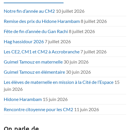
Notre fin d’année au CM2
10 juillet 2026
Remise des prix du Hidone Harambam
8 juillet 2026
Fête de fin d’année du Gan Rachi
8 juillet 2026
Hag hassidour 2026
7 juillet 2026
Les CE2, CM1 et CM2 à Accrobranche
7 juillet 2026
Guimel Tamouz en maternelle
30 juin 2026
Guimel Tamouz en élémentaire
30 juin 2026
Les élèves de maternelle en mission à la Cité de l’Espace
15
juin 2026
Hidone Harambam
15 juin 2026
Rencontre citoyenne pour les CM2
11 juin 2026
On parle de…