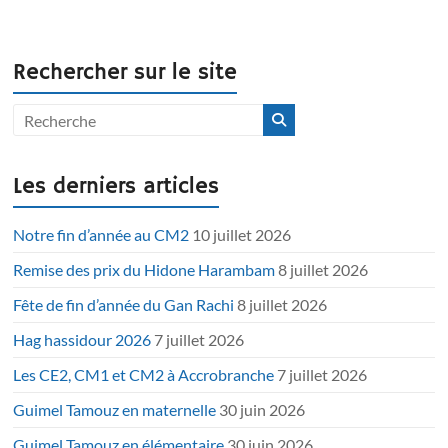
Rechercher sur le site
Les derniers articles
Notre fin d’année au CM2
10 juillet 2026
Remise des prix du Hidone Harambam
8 juillet 2026
Fête de fin d’année du Gan Rachi
8 juillet 2026
Hag hassidour 2026
7 juillet 2026
Les CE2, CM1 et CM2 à Accrobranche
7 juillet 2026
Guimel Tamouz en maternelle
30 juin 2026
Guimel Tamouz en élémentaire
30 juin 2026