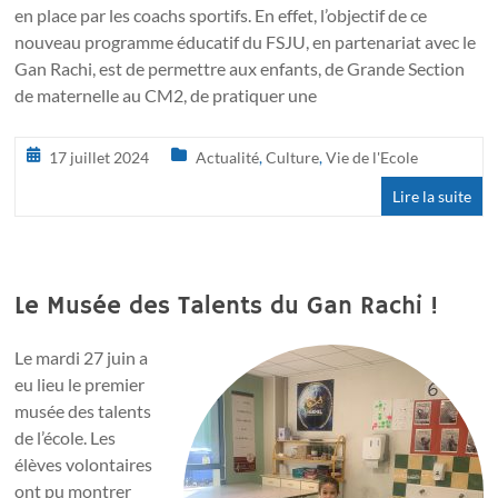
en place par les coachs sportifs. En effet, l’objectif de ce
nouveau programme éducatif du FSJU, en partenariat avec le
Gan Rachi, est de permettre aux enfants, de Grande Section
de maternelle au CM2, de pratiquer une
17 juillet 2024
Actualité
,
Culture
,
Vie de l'Ecole
Lire la suite
Le Musée des Talents du Gan Rachi !
Le mardi 27 juin a
eu lieu le premier
musée des talents
de l’école. Les
élèves volontaires
ont pu montrer