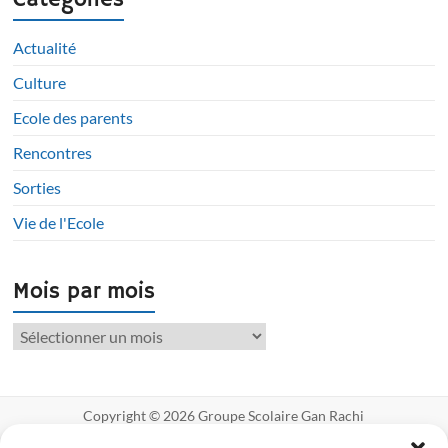
Catégories
Actualité
Culture
Ecole des parents
Rencontres
Sorties
Vie de l'Ecole
Mois par mois
Mois
par
mois
Copyright © 2026
Groupe Scolaire Gan Rachi