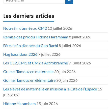
Les derniers articles
Notre fin d’année au CM2
10 juillet 2026
Remise des prix du Hidone Harambam
8 juillet 2026
Fête de fin d’année du Gan Rachi
8 juillet 2026
Hag hassidour 2026
7 juillet 2026
Les CE2, CM1 et CM2 à Accrobranche
7 juillet 2026
Guimel Tamouz en maternelle
30 juin 2026
Guimel Tamouz en élémentaire
30 juin 2026
Les élèves de maternelle en mission à la Cité de l’Espace
15
juin 2026
Hidone Harambam
15 juin 2026