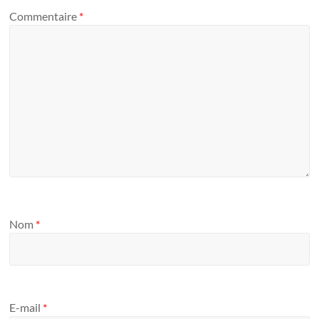
Commentaire
*
Nom
*
E-mail
*