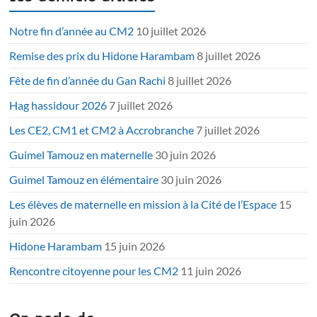
Notre fin d’année au CM2
10 juillet 2026
Remise des prix du Hidone Harambam
8 juillet 2026
Fête de fin d’année du Gan Rachi
8 juillet 2026
Hag hassidour 2026
7 juillet 2026
Les CE2, CM1 et CM2 à Accrobranche
7 juillet 2026
Guimel Tamouz en maternelle
30 juin 2026
Guimel Tamouz en élémentaire
30 juin 2026
Les élèves de maternelle en mission à la Cité de l’Espace
15
juin 2026
Hidone Harambam
15 juin 2026
Rencontre citoyenne pour les CM2
11 juin 2026