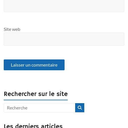
Site web
Rechercher sur le site
Les derniers articles