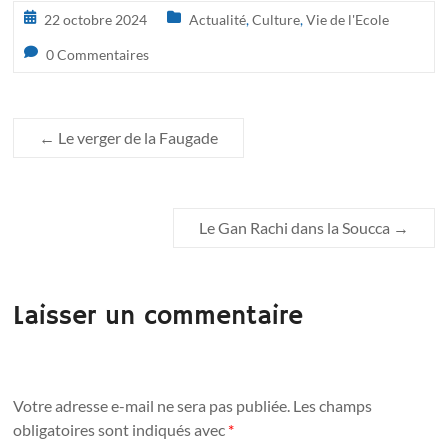
22 octobre 2024
Actualité
,
Culture
,
Vie de l'Ecole
0 Commentaires
←
Le verger de la Faugade
Le Gan Rachi dans la Soucca
→
Laisser un commentaire
Votre adresse e-mail ne sera pas publiée.
Les champs
obligatoires sont indiqués avec
*