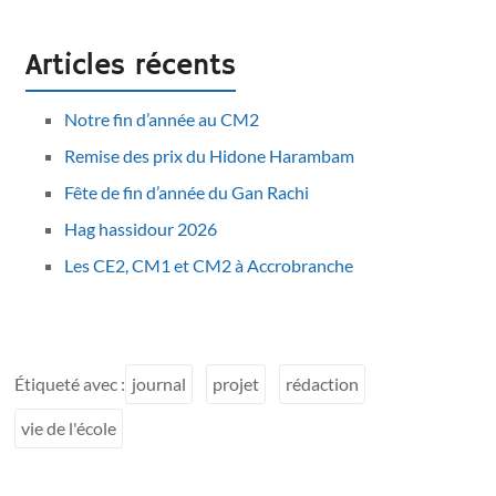
Articles récents
Notre fin d’année au CM2
Remise des prix du Hidone Harambam
Fête de fin d’année du Gan Rachi
Hag hassidour 2026
Les CE2, CM1 et CM2 à Accrobranche
Étiqueté avec :
journal
projet
rédaction
vie de l'école