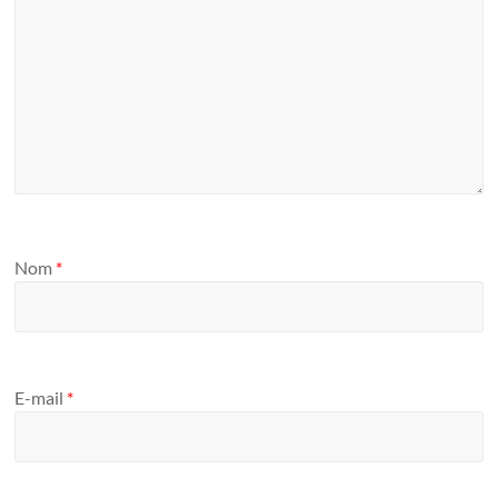
Nom
*
E-mail
*