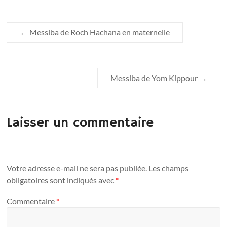
←
Messiba de Roch Hachana en maternelle
Messiba de Yom Kippour
→
Laisser un commentaire
Votre adresse e-mail ne sera pas publiée.
Les champs
obligatoires sont indiqués avec
*
Commentaire
*