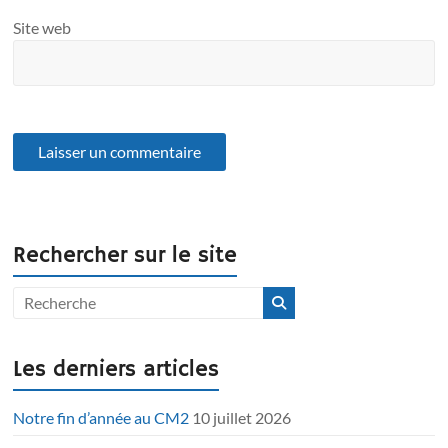
Site web
Rechercher sur le site
Les derniers articles
Notre fin d’année au CM2
10 juillet 2026