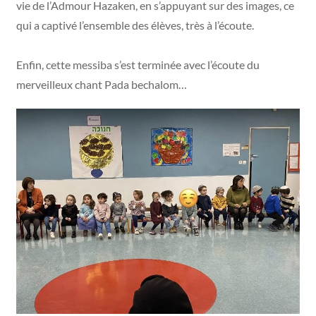
vie de l’Admour Hazaken, en s’appuyant sur des images, ce
qui a captivé l’ensemble des élèves, très à l’écoute.
Enfin, cette messiba s’est terminée avec l’écoute du
merveilleux chant Pada bechalom…