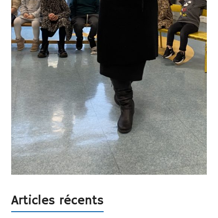
Articles récents