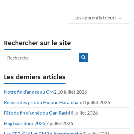
Les apprentis trieurs
→
Rechercher sur le site
Les derniers articles
Notre fin d’année au CM2
10 juillet 2026
Remise des prix du Hidone Harambam
8 juillet 2026
Fête de fin d’année du Gan Rachi
8 juillet 2026
Hag hassidour 2026
7 juillet 2026
Les CE2, CM1 et CM2 à Accrobranche
7 juillet 2026