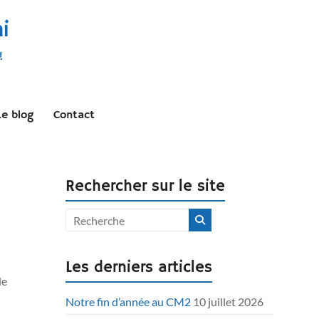
i
!
Le blog
Contact
Rechercher sur le site
Les derniers articles
de
Notre fin d’année au CM2
10 juillet 2026