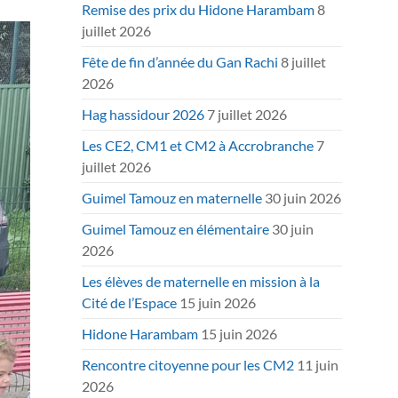
Remise des prix du Hidone Harambam
8
juillet 2026
Fête de fin d’année du Gan Rachi
8 juillet
2026
Hag hassidour 2026
7 juillet 2026
Les CE2, CM1 et CM2 à Accrobranche
7
juillet 2026
Guimel Tamouz en maternelle
30 juin 2026
Guimel Tamouz en élémentaire
30 juin
2026
Les élèves de maternelle en mission à la
Cité de l’Espace
15 juin 2026
Hidone Harambam
15 juin 2026
Rencontre citoyenne pour les CM2
11 juin
2026