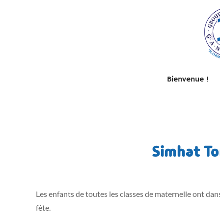
Bienvenue !
Simhat To
Les enfants de toutes les classes de maternelle ont dans
fête.