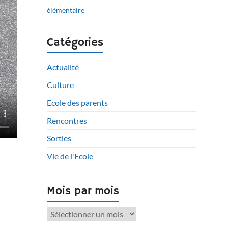
élémentaire
Catégories
Actualité
Culture
Ecole des parents
Rencontres
Sorties
Vie de l'Ecole
Mois par mois