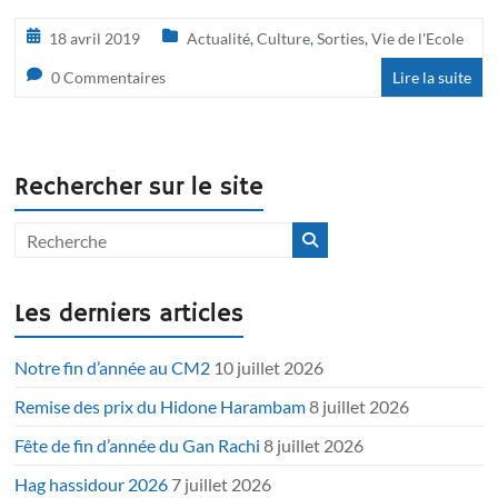
18 avril 2019
Actualité
,
Culture
,
Sorties
,
Vie de l'Ecole
0 Commentaires
Lire la suite
Rechercher sur le site
Les derniers articles
Notre fin d’année au CM2
10 juillet 2026
Remise des prix du Hidone Harambam
8 juillet 2026
Fête de fin d’année du Gan Rachi
8 juillet 2026
Hag hassidour 2026
7 juillet 2026