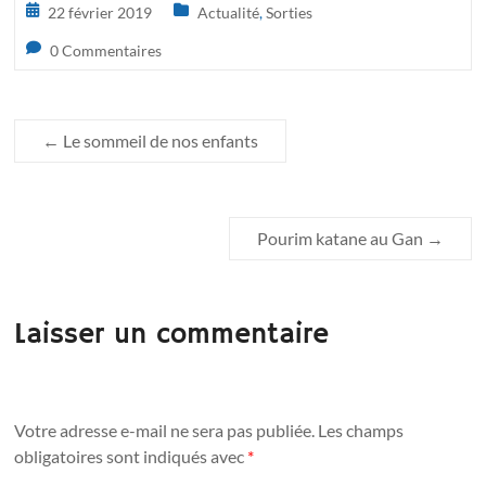
22 février 2019
Actualité
,
Sorties
0 Commentaires
←
Le sommeil de nos enfants
Pourim katane au Gan
→
Laisser un commentaire
Votre adresse e-mail ne sera pas publiée.
Les champs
obligatoires sont indiqués avec
*