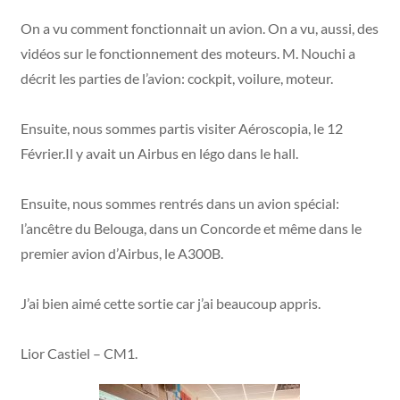
On a vu comment fonctionnait un avion. On a vu, aussi, des
vidéos sur le fonctionnement des moteurs. M. Nouchi a
décrit les parties de l’avion: cockpit, voilure, moteur.
Ensuite, nous sommes partis visiter Aéroscopia, le 12
Février.Il y avait un Airbus en légo dans le hall.
Ensuite, nous sommes rentrés dans un avion spécial:
l’ancêtre du Belouga, dans un Concorde et même dans le
premier avion d’Airbus, le A300B.
J’ai bien aimé cette sortie car j’ai beaucoup appris.
Lior Castiel – CM1.