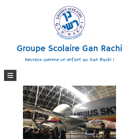
Groupe Scolaire Gan Rachi
Heureux comme un enfant au Gan Rachi !