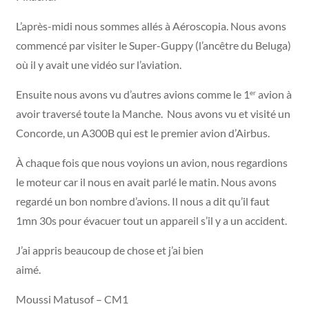
L’après-midi nous sommes allés à Aéroscopia. Nous avons
commencé par visiter le Super-Guppy (l’ancêtre du Beluga)
où il y avait une vidéo sur l’aviation.
Ensuite nous avons vu d’autres avions comme le 1
avion à
er
avoir traversé toute la Manche. Nous avons vu et visité un
Concorde, un A300B qui est le premier avion d’Airbus.
À chaque fois que nous voyions un avion, nous regardions
le moteur car il nous en avait parlé le matin. Nous avons
regardé un bon nombre d’avions. Il nous a dit qu’il faut
1mn 30s pour évacuer tout un appareil s’il y a un accident.
J’ai appris beaucoup de chose et j’ai bien
aimé.
Moussi Matusof – CM1