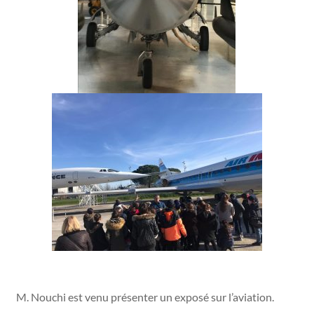
M. Nouchi est venu présenter un exposé sur l’aviation.