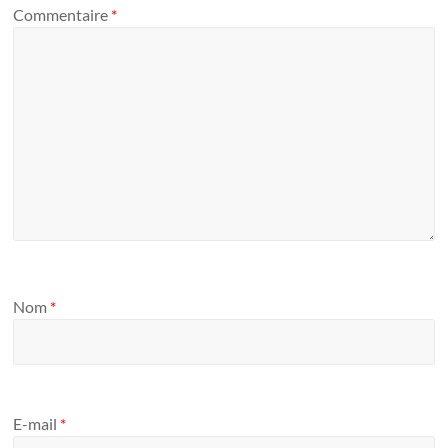
Commentaire
*
Nom
*
E-mail
*