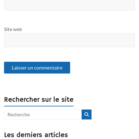
Site web
Rechercher sur le site
Les derniers articles