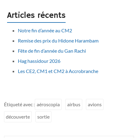
Articles récents
Notre fin d’année au CM2
Remise des prix du Hidone Harambam
Fête de fin d’année du Gan Rachi
Hag hassidour 2026
Les CE2, CM1 et CM2 à Accrobranche
Étiqueté avec :
aéroscopia
airbus
avions
découverte
sortie