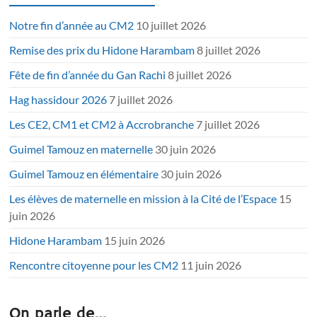
Notre fin d’année au CM2
10 juillet 2026
Remise des prix du Hidone Harambam
8 juillet 2026
Fête de fin d’année du Gan Rachi
8 juillet 2026
Hag hassidour 2026
7 juillet 2026
Les CE2, CM1 et CM2 à Accrobranche
7 juillet 2026
Guimel Tamouz en maternelle
30 juin 2026
Guimel Tamouz en élémentaire
30 juin 2026
Les élèves de maternelle en mission à la Cité de l’Espace
15
juin 2026
Hidone Harambam
15 juin 2026
Rencontre citoyenne pour les CM2
11 juin 2026
On parle de…