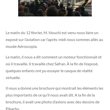
Le matin du 12 février, M. Nouchi est venu nous faire un
exposé sur l’aviation car l’après-midi nous sommes allés au
musée Aéroscopia.
Le matin, il nous a dit comment un moteur fonctionnait et
où il travaille. Il travaille chez Safran. À la fin de l’exposé,
quelques enfants ont pu essayer le casque de réalité
virtuelle.
Il nous a donné une brochure qui montrait les éléments les
plus importants de ce qu’il nous avait dit. A la fin de la
brochure, il avait une photo d’avions avec des dessins de
Pikachu.